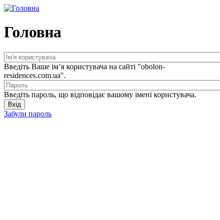
Головна
Ім'я користувача
*
Введіть Ваше ім’я користувача на сайті "obolon-
residences.com.ua".
Пароль
*
Введіть пароль, що відповідає вашому імені користувача.
Забули пароль